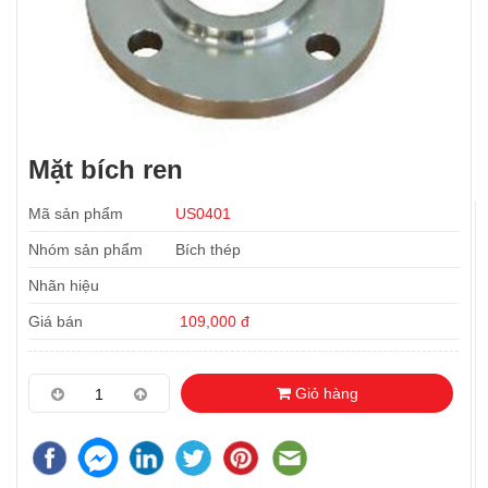
Mặt bích ren
Mã sản phẩm
US0401
Nhóm sản phẩm
Bích thép
Nhãn hiệu
Giá bán
109,000 đ
Giỏ hàng