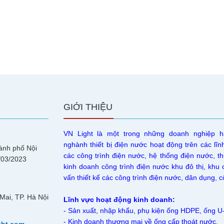
GIỚI THIỆU
VN Light là một trong những doanh nghiệp h
nghành thiết bị điện nước hoạt động trên các lĩn
ành phố Nội
các công trình điện nước, hệ thống điện nước, th
/03/2023
kinh doanh công trình điện nước khu đô thị, khu 
vấn thiết kế các công trình điện nước, dân dụng,
Mai, TP. Hà Nội
Lĩnh vực hoạt động kinh doanh:
- Sản xuất, nhập khẩu, phụ kiện ống HDPE, ống 
- Kinh doanh thương mại về ống cấp thoát nước.